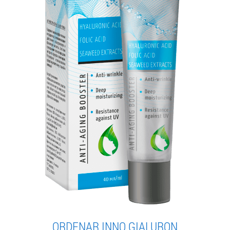
ORDENAR INNO GIALURON