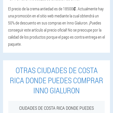
El precio de la crema antiedad es de 18500₡. Actualmente hay
una promoción en el sitio web mediante la cual obtendrá un
50% de descuento en sus compras en Inno Gialuron. ¡Puedes
conseguir este artículo al precio oficial! No se preocupe por la
calidad de los productos porque el pago es contra entrega en el
paquete.
OTRAS CIUDADES DE COSTA
RICA DONDE PUEDES COMPRAR
INNO GIALURON
CIUDADES DE COSTA RICA DONDE PUEDES