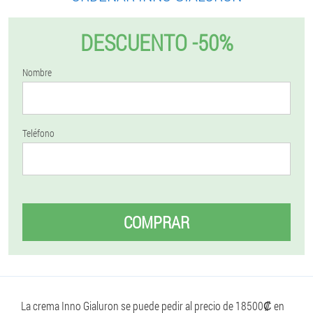
DESCUENTO -50%
Nombre
Teléfono
COMPRAR
La crema Inno Gialuron se puede pedir al precio de 18500₡ en