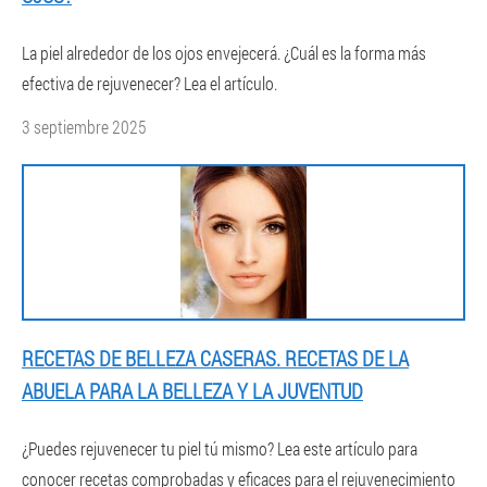
La piel alrededor de los ojos envejecerá. ¿Cuál es la forma más
efectiva de rejuvenecer? Lea el artículo.
3 septiembre 2025
RECETAS DE BELLEZA CASERAS. RECETAS DE LA
ABUELA PARA LA BELLEZA Y LA JUVENTUD
¿Puedes rejuvenecer tu piel tú mismo? Lea este artículo para
conocer recetas comprobadas y eficaces para el rejuvenecimiento