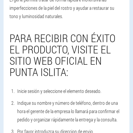
imperfecciones de la piel del rostro y ayudar a restaurar su
tono y luminosidad naturales.
PARA RECIBIR CON ÉXITO
EL PRODUCTO, VISITE EL
SITIO WEB OFICIAL EN
PUNTA ISLITA:
Inicie sesión y seleccione el elemento deseado.
Indique su nombre y número de teléfono, dentro de una
hora el gerente de la empresa lo llamará para confirmar el
pedido y organizar rápidamente la entrega y la consulta.
Por favor introduzca su direccion de envio.