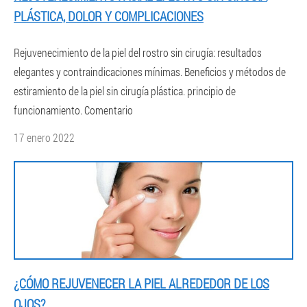
PLÁSTICA, DOLOR Y COMPLICACIONES
Rejuvenecimiento de la piel del rostro sin cirugía: resultados
elegantes y contraindicaciones mínimas. Beneficios y métodos de
estiramiento de la piel sin cirugía plástica. principio de
funcionamiento. Comentario
17 enero 2022
¿CÓMO REJUVENECER LA PIEL ALREDEDOR DE LOS
OJOS?