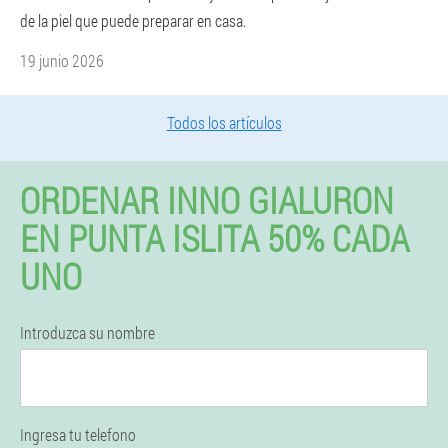
de la piel que puede preparar en casa.
19 junio 2026
Todos los artículos
ORDENAR INNO GIALURON
EN PUNTA ISLITA 50% CADA
UNO
Introduzca su nombre
Ingresa tu telefono