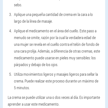
sebo.
Aplique una pequeña cantidad de crema en la cara a lo
largo de la línea de masaje.
Aplique el medicamento en el área del cuello. Este paso a
menudo se omite, razón por la cual la verdadera edad de
una mujer se revela en el cuello contra el telón de fondo de
una cara prolija. Además, a diferencia de otras cremas, este
medicamento puede usarse en pieles muy sensibles: los
párpados y debajo de los ojos.
Utiliza movimientos ligeros y masajes ligeros para sellar la
crema. Puede realizar este proceso durante un máximo de
5 minutos.
La crema se puede utilizar una o dos veces al día. Es importante
aprender a usar este medicamento.