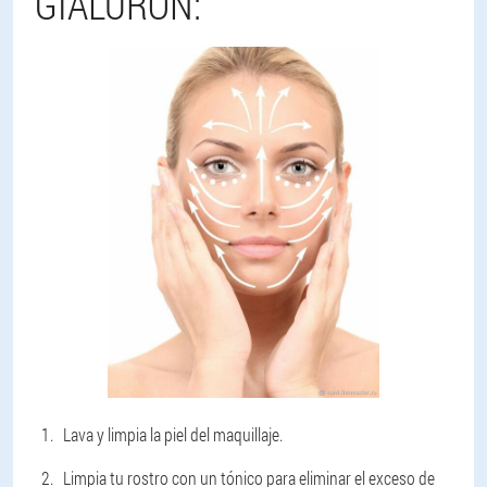
GIALURON:
Lava y limpia la piel del maquillaje.
Limpia tu rostro con un tónico para eliminar el exceso de