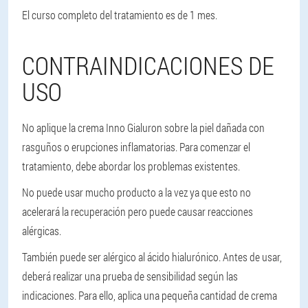
El curso completo del tratamiento es de 1 mes.
CONTRAINDICACIONES DE
USO
No aplique la crema Inno Gialuron sobre la piel dañada con
rasguños o erupciones inflamatorias. Para comenzar el
tratamiento, debe abordar los problemas existentes.
No puede usar mucho producto a la vez ya que esto no
acelerará la recuperación pero puede causar reacciones
alérgicas.
También puede ser alérgico al ácido hialurónico. Antes de usar,
deberá realizar una prueba de sensibilidad según las
indicaciones. Para ello, aplica una pequeña cantidad de crema