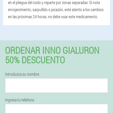
en el pliegue del codo y reparte por zonas separadas. Si nota
enrojecimiento, sarpullido o picazón, esté atento a los cambios
en las próximas 24 horas; no debe usar este medicamento.
ORDENAR INNO GIALURON
50% DESCUENTO
Introduzca su nombre
Ingresa tu telefono