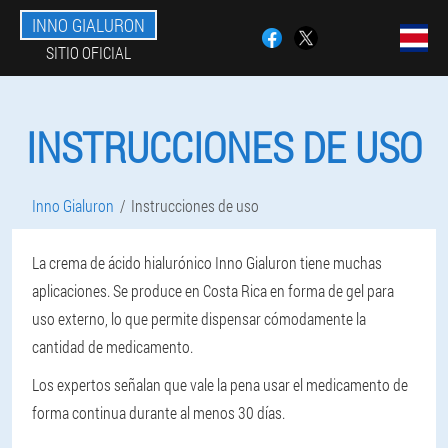
INNO GIALURON
SITIO OFICIAL
INSTRUCCIONES DE USO
Inno Gialuron
Instrucciones de uso
La crema de ácido hialurónico Inno Gialuron tiene muchas
aplicaciones. Se produce en Costa Rica en forma de gel para
uso externo, lo que permite dispensar cómodamente la
cantidad de medicamento.
Los expertos señalan que vale la pena usar el medicamento de
forma continua durante al menos 30 días.