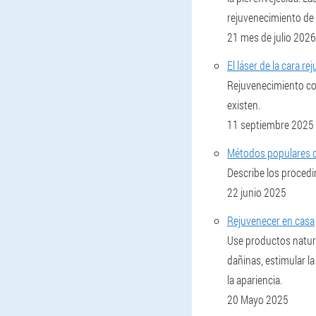
rejuvenecimiento de 
21 mes de julio 2026
El láser de la cara re
Rejuvenecimiento con 
existen.
11 septiembre 2025
Métodos populares de
Describe los procedi
22 junio 2025
Rejuvenecer en casa
Use productos natura
dañinas, estimular la
la apariencia.
20 Mayo 2025