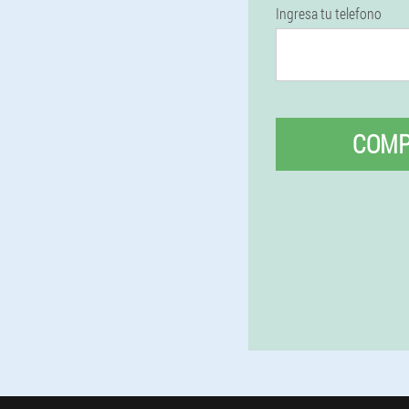
Ingresa tu telefono
COM