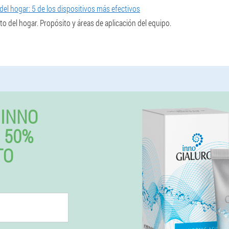
del hogar: 5 de los dispositivos más efectivos
o del hogar. Propósito y áreas de aplicación del equipo.
 INNO
 50%
TO