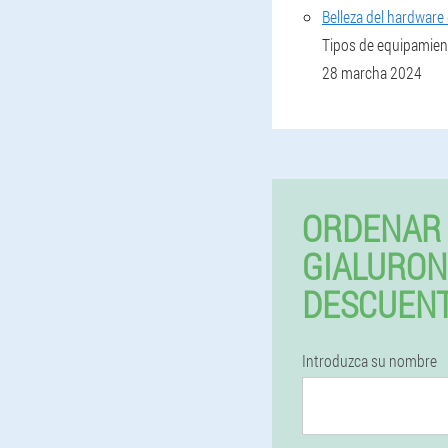
Belleza del hardware 
Tipos de equipamient
28 marcha 2024
ORDENAR
GIALURON
DESCUEN
Introduzca su nombre