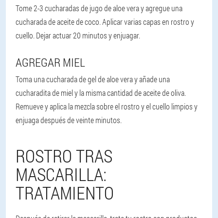
Tome 2-3 cucharadas de jugo de aloe vera y agregue una
cucharada de aceite de coco. Aplicar varias capas en rostro y
cuello. Dejar actuar 20 minutos y enjuagar.
AGREGAR MIEL
Toma una cucharada de gel de aloe vera y añade una
cucharadita de miel y la misma cantidad de aceite de oliva.
Remueve y aplica la mezcla sobre el rostro y el cuello limpios y
enjuaga después de veinte minutos.
ROSTRO TRAS
MASCARILLA:
TRATAMIENTO