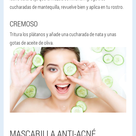
cucharadas de mantequilla, revuelve bien y aplica en tu rostro.
CREMOSO
Tritura los plátanos y añade una cucharada de nata y unas
gotas de aceite de oliva.
MASCARILLA ANTI-ACNÉ