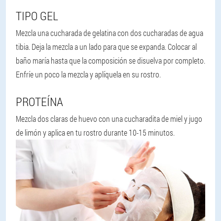
TIPO GEL
Mezcla una cucharada de gelatina con dos cucharadas de agua
tibia. Deja la mezcla a un lado para que se expanda. Colocar al
baño maría hasta que la composición se disuelva por completo.
Enfríe un poco la mezcla y aplíquela en su rostro.
PROTEÍNA
Mezcla dos claras de huevo con una cucharadita de miel y jugo
de limón y aplica en tu rostro durante 10-15 minutos.