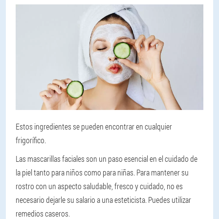
Estos ingredientes se pueden encontrar en cualquier
frigorífico.
Las mascarillas faciales son un paso esencial en el cuidado de
la piel tanto para niños como para niñas. Para mantener su
rostro con un aspecto saludable, fresco y cuidado, no es
necesario dejarle su salario a una esteticista. Puedes utilizar
remedios caseros.