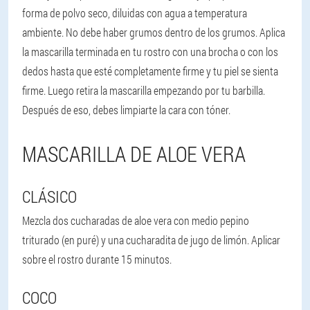
forma de polvo seco, diluidas con agua a temperatura
ambiente. No debe haber grumos dentro de los grumos. Aplica
la mascarilla terminada en tu rostro con una brocha o con los
dedos hasta que esté completamente firme y tu piel se sienta
firme. Luego retira la mascarilla empezando por tu barbilla.
Después de eso, debes limpiarte la cara con tóner.
MASCARILLA DE ALOE VERA
CLÁSICO
Mezcla dos cucharadas de aloe vera con medio pepino
triturado (en puré) y una cucharadita de jugo de limón. Aplicar
sobre el rostro durante 15 minutos.
COCO