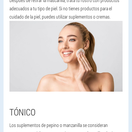
Después de retirar la mascarilla, trata tu rostro con productos
adecuados a tu tipo de piel. Si no tienes productos para el
cuidado de la piel, puedes utilizar suplementos o cremas.
TÓNICO
Los suplementos de pepino o manzanilla se consideran