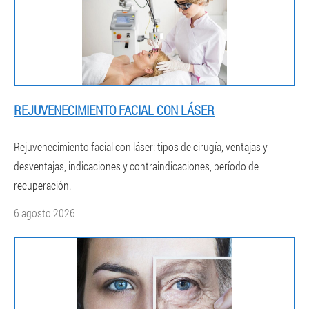
REJUVENECIMIENTO FACIAL CON LÁSER
Rejuvenecimiento facial con láser: tipos de cirugía, ventajas y
desventajas, indicaciones y contraindicaciones, período de
recuperación.
6 agosto 2026