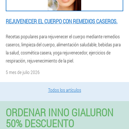
REJUVENECER EL CUERPO CON REMEDIOS CASEROS.
Recetas populares para rejuvenecer el cuerpo mediante remedios
caseros, limpieza del cuerpo, alimentación saludable, bebidas para
la salud, cosmética casera, yoga rejuvenecedor, ejercicios de
respiración, rejuvenecimiento de la piel.
5 mes de julio 2026
Todos los artículos
ORDENAR INNO GIALURON
50% DESCUENTO