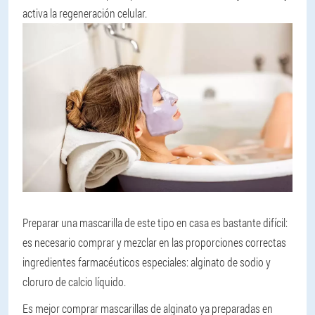
activa la regeneración celular.
Preparar una mascarilla de este tipo en casa es bastante difícil:
es necesario comprar y mezclar en las proporciones correctas
ingredientes farmacéuticos especiales: alginato de sodio y
cloruro de calcio líquido.
Es mejor comprar mascarillas de alginato ya preparadas en