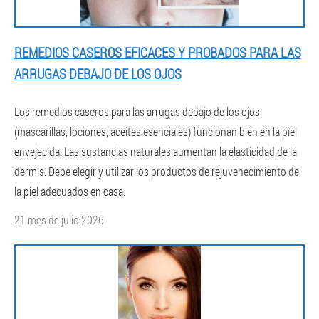
REMEDIOS CASEROS EFICACES Y PROBADOS PARA LAS
ARRUGAS DEBAJO DE LOS OJOS
Los remedios caseros para las arrugas debajo de los ojos
(mascarillas, lociones, aceites esenciales) funcionan bien en la piel
envejecida. Las sustancias naturales aumentan la elasticidad de la
dermis. Debe elegir y utilizar los productos de rejuvenecimiento de
la piel adecuados en casa.
21 mes de julio 2026