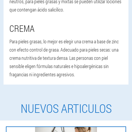
neutros, para pieles grasas y mixtas se pueden utilizar lociones
que contengan ácido salicílico.
CREMA
Para pieles grasas, lo mejor es elegir una crema a base de zinc
con efecto control de grasa. Adecuado para pieles secas: una
crema nutritiva de textura densa. Las personas con piel
sensible eligen fórmulas naturales e hipoalergénicas sin
fragancias ni ingredientes agresivos.
NUEVOS ARTICULOS