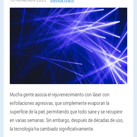
Mucha gente asocia el rejuvenecimiento con láser con
exfoliaciones agresivas, que simplemente evaporan la
superficie de la piel, permitiendo que todo sane y se recupere
en varias semanas. Sin embargo, después de décadas de uso,
la tecnología ha cambiado significativamente.