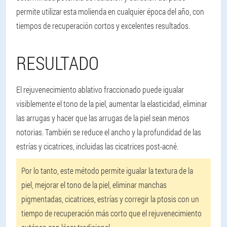
permite utilizar esta molienda en cualquier época del año, con
tiempos de recuperación cortos y excelentes resultados.
RESULTADO
El rejuvenecimiento ablativo fraccionado puede igualar
visiblemente el tono de la piel, aumentar la elasticidad, eliminar
las arrugas y hacer que las arrugas de la piel sean menos
notorias. También se reduce el ancho y la profundidad de las
estrías y cicatrices, incluidas las cicatrices post-acné.
Por lo tanto, este método permite igualar la textura de la
piel, mejorar el tono de la piel, eliminar manchas
pigmentadas, cicatrices, estrías y corregir la ptosis con un
tiempo de recuperación más corto que el rejuvenecimiento