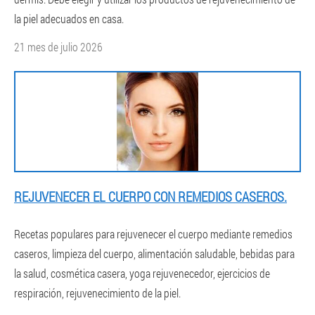
la piel adecuados en casa.
21 mes de julio 2026
REJUVENECER EL CUERPO CON REMEDIOS CASEROS.
Recetas populares para rejuvenecer el cuerpo mediante remedios
caseros, limpieza del cuerpo, alimentación saludable, bebidas para
la salud, cosmética casera, yoga rejuvenecedor, ejercicios de
respiración, rejuvenecimiento de la piel.