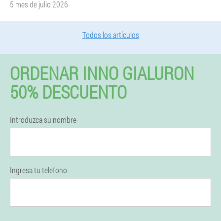
5 mes de julio 2026
Todos los artículos
ORDENAR INNO GIALURON
50% DESCUENTO
Introduzca su nombre
Ingresa tu telefono