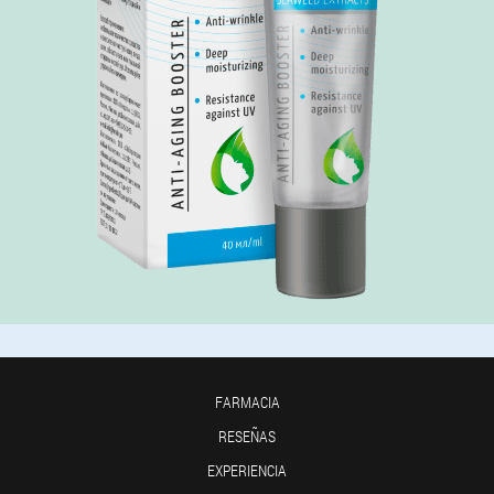
FARMACIA
RESEÑAS
EXPERIENCIA