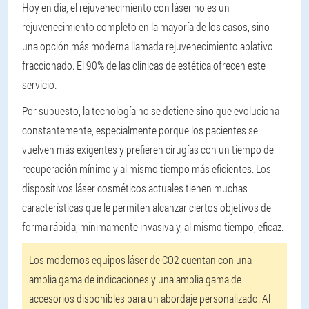
Hoy en día, el rejuvenecimiento con láser no es un
rejuvenecimiento completo en la mayoría de los casos, sino
una opción más moderna llamada rejuvenecimiento ablativo
fraccionado. El 90% de las clínicas de estética ofrecen este
servicio.
Por supuesto, la tecnología no se detiene sino que evoluciona
constantemente, especialmente porque los pacientes se
vuelven más exigentes y prefieren cirugías con un tiempo de
recuperación mínimo y al mismo tiempo más eficientes. Los
dispositivos láser cosméticos actuales tienen muchas
características que le permiten alcanzar ciertos objetivos de
forma rápida, mínimamente invasiva y, al mismo tiempo, eficaz.
Los modernos equipos láser de CO2 cuentan con una
amplia gama de indicaciones y una amplia gama de
accesorios disponibles para un abordaje personalizado. Al