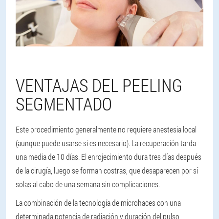
VENTAJAS DEL PEELING
SEGMENTADO
Este procedimiento generalmente no requiere anestesia local
(aunque puede usarse si es necesario). La recuperación tarda
una media de 10 días. El enrojecimiento dura tres días después
de la cirugía, luego se forman costras, que desaparecen por sí
solas al cabo de una semana sin complicaciones.
La combinación de la tecnología de microhaces con una
determinada potencia de radiación y duración del pulso