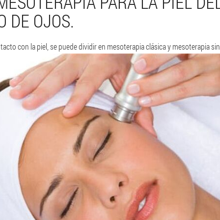
MESOTERAPIA PARA LA PIEL DE
 DE OJOS.
cto con la piel, se puede dividir en mesoterapia clásica y mesoterapia sin