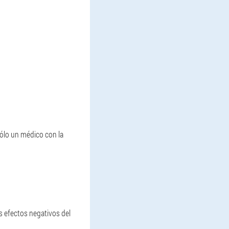
Sólo un médico con la
os efectos negativos del