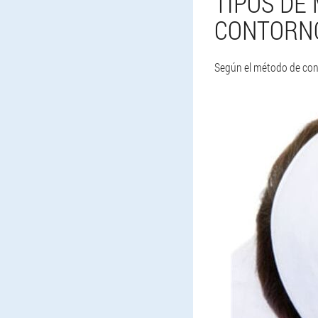
TIPOS DE 
CONTORNO
Según el método de conta